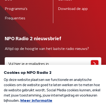
Programma's
Download de app
Frequenties
NPO Radio 2 nieuwsbrief
Altijd op de hoogte van het laatste radio nieuws?
Algemene voorwaarden
Privacybeleid
Cookiebeleid