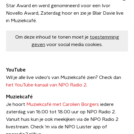
Star Award en werd genomineerd voor een Ivor
Novello Award, Zaterdag hoor en zie je Blair Davie live
in Muziekcafé.
Om deze inhoud te tonen moet je
toestemming
geven
voor social media cookies.
YouTube
Wil je alle live video's van Muziekcafé zien? Check dan
het YouTube-kanaal van NPO Radio 2
.
Muziekcafé
Je hoort
Muziekcafé met Carolien Borgers
iedere
zaterdag van 16.00 tot 18.00 uur op NPO Radio 2.
Vanuit huis kun je ook meekijken via de NPO Radio 2
livestream. Check ‘m via de NPO Luister app of