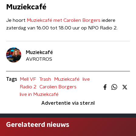
Muziekcafé
Je hoort
Muziekcafé met Carolien Borgers
iedere
zaterdag van 16.00 tot 18.00 uur op NPO Radio 2.
Muziekcafé
AVROTROS
Tags
Mell VF
Trash
Muziekcafé
live
Radio 2
Carolien Borgers
live in Muziekcafé
Advertentie via ster.nl
Gerelateerd nieuws