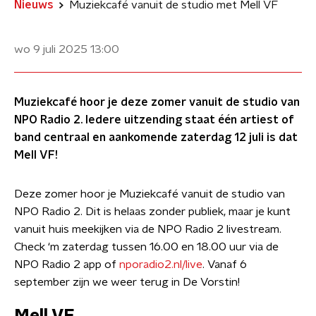
Nieuws
Muziekcafé vanuit de studio met Mell VF
wo 9 juli 2025
13:00
Muziekcafé hoor je deze zomer vanuit de studio van
NPO Radio 2. Iedere uitzending staat één artiest of
band centraal en aankomende zaterdag 12 juli is dat
Mell VF!
Deze zomer hoor je Muziekcafé vanuit de studio van
NPO Radio 2. Dit is helaas zonder publiek, maar je kunt
vanuit huis meekijken via de NPO Radio 2 livestream.
Check ‘m zaterdag tussen 16.00 en 18.00 uur via de
NPO Radio 2 app of
nporadio2.nl/live
. Vanaf 6
september zijn we weer terug in De Vorstin!