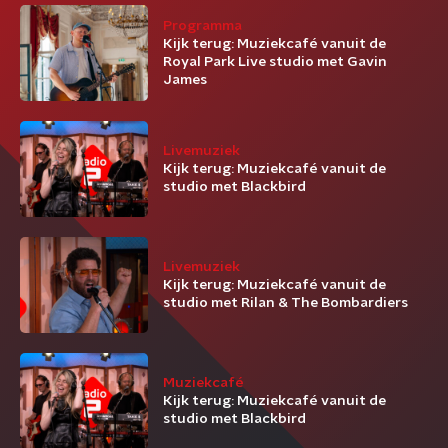
Programma
Kijk terug: Muziekcafé vanuit de
Royal Park Live studio met Gavin
James
Livemuziek
Kijk terug: Muziekcafé vanuit de
studio met Blackbird
Livemuziek
Kijk terug: Muziekcafé vanuit de
studio met Rilan & The Bombardiers
Muziekcafé
Kijk terug: Muziekcafé vanuit de
studio met Blackbird