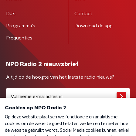
DJ’s
Contact
Programma's
Download de app
Frequenties
NPO Radio 2 nieuwsbrief
Altijd op de hoogte van het laatste radio nieuws?
Algemene voorwaarden
Privacybeleid