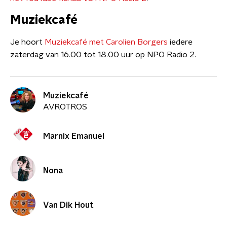
Muziekcafé
Je hoort
Muziekcafé met Carolien Borgers
iedere
zaterdag van 16.00 tot 18.00 uur op NPO Radio 2.
Muziekcafé
AVROTROS
Marnix Emanuel
Nona
Van Dik Hout