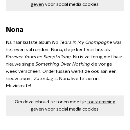
geven
voor social media cookies.
Nona
Na haar laatste album
No Tears In My Champagne
was
het even stil rondom Nona, die je kent van hits als
Forever Yours
en
Sleeptalking
. Nu is ze terug met haar
nieuwe single
Something Over Nothing
die vorige
week verscheen. Ondertussen werkt ze ook aan een
nieuw album. Zaterdag is Nona live te zien in
Muziekcafé!
Om deze inhoud te tonen moet je
toestemming
geven
voor social media cookies.