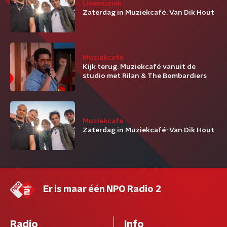
Livemuziek
Zaterdag in Muziekcafé: Van Dik Hout
Muziekcafé
Kijk terug: Muziekcafé vanuit de
studio met Rilan & The Bombardiers
Muziekcafé
Zaterdag in Muziekcafé: Van Dik Hout
Er is maar één NPO Radio 2
Radio
Info