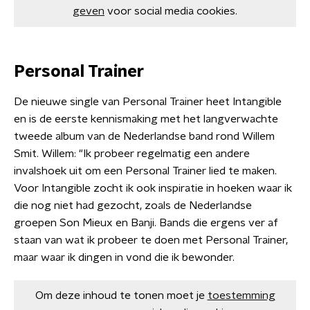
geven
voor social media cookies.
Personal Trainer
De nieuwe single van Personal Trainer heet Intangible
en is de eerste kennismaking met het langverwachte
tweede album van de Nederlandse band rond Willem
Smit. Willem: "Ik probeer regelmatig een andere
invalshoek uit om een Personal Trainer lied te maken.
Voor Intangible zocht ik ook inspiratie in hoeken waar ik
die nog niet had gezocht, zoals de Nederlandse
groepen Son Mieux en Banji. Bands die ergens ver af
staan van wat ik probeer te doen met Personal Trainer,
maar waar ik dingen in vond die ik bewonder.
Om deze inhoud te tonen moet je
toestemming