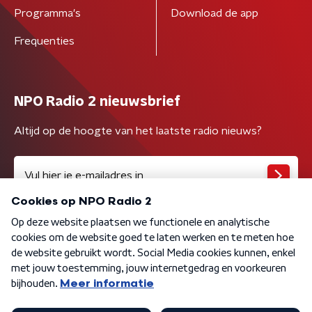
Programma's
Download de app
Frequenties
NPO Radio 2 nieuwsbrief
Altijd op de hoogte van het laatste radio nieuws?
Algemene voorwaarden
Privacybeleid
Cookiebeleid