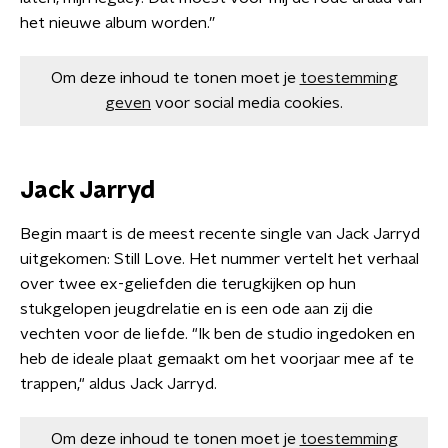
het nieuwe album worden.”
Om deze inhoud te tonen moet je
toestemming
geven
voor social media cookies.
Jack Jarryd
Begin maart is de meest recente single van Jack Jarryd
uitgekomen: Still Love. Het nummer vertelt het verhaal
over twee ex-geliefden die terugkijken op hun
stukgelopen jeugdrelatie en is een ode aan zij die
vechten voor de liefde. "Ik ben de studio ingedoken en
heb de ideale plaat gemaakt om het voorjaar mee af te
trappen," aldus Jack Jarryd.
Om deze inhoud te tonen moet je
toestemming