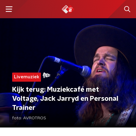
Livemuziek
Kijk terug: Muziekcafé met
Voltage, Jack Jarryd en Personal
Trainer
foto:
AVROTROS