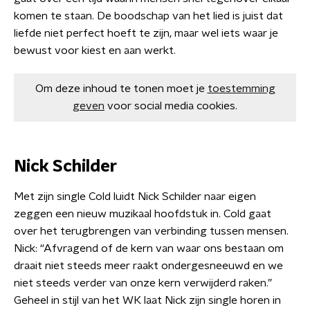
komen te staan. De boodschap van het lied is juist dat
liefde niet perfect hoeft te zijn, maar wel iets waar je
bewust voor kiest en aan werkt.
Om deze inhoud te tonen moet je
toestemming
geven
voor social media cookies.
Nick Schilder
Met zijn single Cold luidt Nick Schilder naar eigen
zeggen een nieuw muzikaal hoofdstuk in. Cold gaat
over het terugbrengen van verbinding tussen mensen.
Nick: “Afvragend of de kern van waar ons bestaan om
draait niet steeds meer raakt ondergesneeuwd en we
niet steeds verder van onze kern verwijderd raken.”
Geheel in stijl van het WK laat Nick zijn single horen in