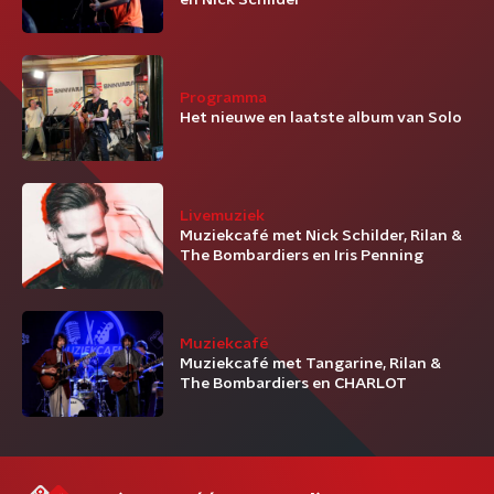
en Nick Schilder
Programma
Het nieuwe en laatste album van Solo
Livemuziek
Muziekcafé met Nick Schilder, Rilan &
The Bombardiers en Iris Penning
Muziekcafé
Muziekcafé met Tangarine, Rilan &
The Bombardiers en CHARLOT