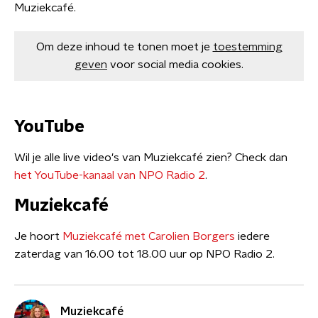
Muziekcafé.
Om deze inhoud te tonen moet je
toestemming
geven
voor social media cookies.
YouTube
Wil je alle live video's van Muziekcafé zien? Check dan
het YouTube-kanaal van NPO Radio 2
.
Muziekcafé
Je hoort
Muziekcafé met Carolien Borgers
iedere
zaterdag van 16.00 tot 18.00 uur op NPO Radio 2.
Muziekcafé