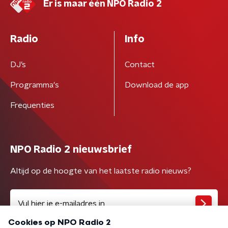
Er is maar één NPO Radio 2
Radio
Info
DJ’s
Contact
Programma's
Download de app
Frequenties
NPO Radio 2 nieuwsbrief
Altijd op de hoogte van het laatste radio nieuws?