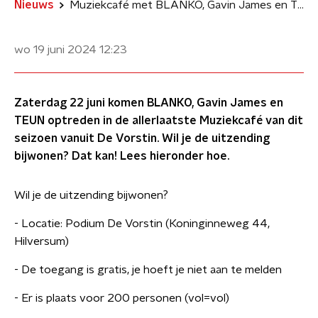
Nieuws
Muziekcafé met BLANKO, Gavin James en TEUN
wo 19 juni 2024
12:23
Zaterdag 22 juni komen BLANKO, Gavin James en
TEUN optreden in de allerlaatste Muziekcafé van dit
seizoen vanuit De Vorstin. Wil je de uitzending
bijwonen? Dat kan! Lees hieronder hoe.
Wil je de uitzending bijwonen?
- Locatie: Podium De Vorstin (Koninginneweg 44,
Hilversum)
- De toegang is gratis, je hoeft je niet aan te melden
- Er is plaats voor 200 personen (vol=vol)