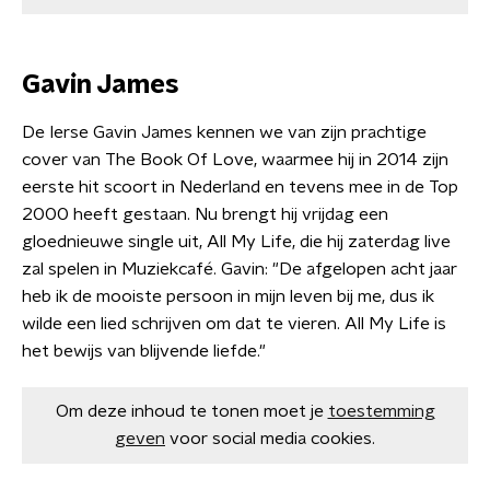
Gavin James
De Ierse Gavin James kennen we van zijn prachtige
cover van The Book Of Love, waarmee hij in 2014 zijn
eerste hit scoort in Nederland en tevens mee in de Top
2000 heeft gestaan. Nu brengt hij vrijdag een
gloednieuwe single uit, All My Life, die hij zaterdag live
zal spelen in Muziekcafé. Gavin: "De afgelopen acht jaar
heb ik de mooiste persoon in mijn leven bij me, dus ik
wilde een lied schrijven om dat te vieren. All My Life is
het bewijs van blijvende liefde."
Om deze inhoud te tonen moet je
toestemming
geven
voor social media cookies.