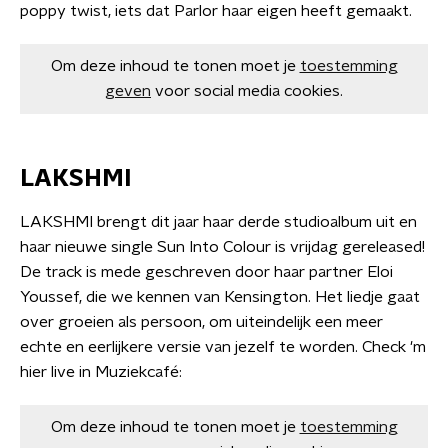
poppy twist, iets dat Parlor haar eigen heeft gemaakt.
Om deze inhoud te tonen moet je
toestemming
geven
voor social media cookies.
LAKSHMI
LAKSHMI brengt dit jaar haar derde studioalbum uit en
haar nieuwe single Sun Into Colour is vrijdag gereleased!
De track is mede geschreven door haar partner Eloi
Youssef, die we kennen van Kensington. Het liedje gaat
over groeien als persoon, om uiteindelijk een meer
echte en eerlijkere versie van jezelf te worden. Check 'm
hier live in Muziekcafé:
Om deze inhoud te tonen moet je
toestemming