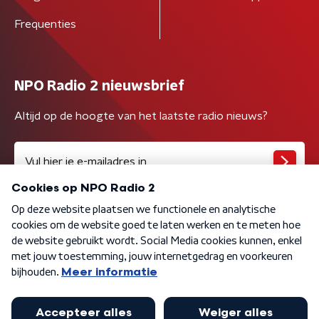
Frequenties
NPO Radio 2 nieuwsbrief
Altijd op de hoogte van het laatste radio nieuws?
Algemene voorwaarden
Privacybeleid
Cookiebeleid