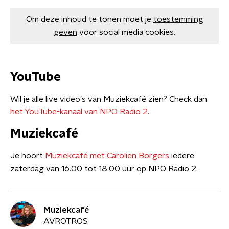
Om deze inhoud te tonen moet je
toestemming
geven
voor social media cookies.
YouTube
Wil je alle live video's van Muziekcafé zien? Check dan
het YouTube-kanaal van NPO Radio 2
.
Muziekcafé
Je hoort
Muziekcafé met Carolien Borgers
iedere
zaterdag van 16.00 tot 18.00 uur op NPO Radio 2.
Muziekcafé
AVROTROS