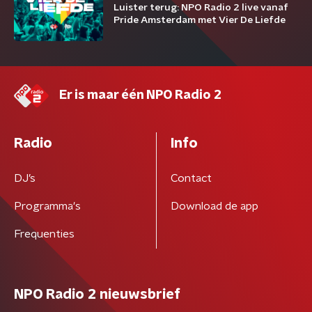
Luister terug: NPO Radio 2 live vanaf
Pride Amsterdam met Vier De Liefde
Er is maar één NPO Radio 2
Radio
Info
DJ’s
Contact
Programma's
Download de app
Frequenties
NPO Radio 2 nieuwsbrief