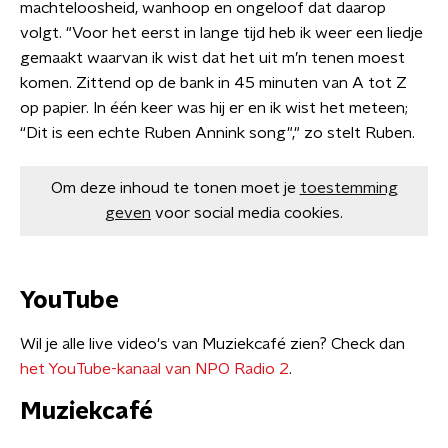
machteloosheid, wanhoop en ongeloof dat daarop
volgt. "Voor het eerst in lange tijd heb ik weer een liedje
gemaakt waarvan ik wist dat het uit m’n tenen moest
komen. Zittend op de bank in 45 minuten van A tot Z
op papier. In één keer was hij er en ik wist het meteen;
“Dit is een echte Ruben Annink song"," zo stelt Ruben.
Om deze inhoud te tonen moet je
toestemming
geven
voor social media cookies.
YouTube
Wil je alle live video's van Muziekcafé zien? Check dan
het YouTube-kanaal van NPO Radio 2
.
Muziekcafé