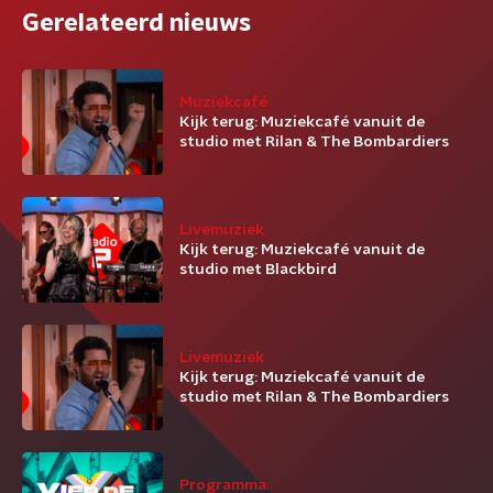
Gerelateerd nieuws
Muziekcafé
Kijk terug: Muziekcafé vanuit de
studio met Rilan & The Bombardiers
Livemuziek
Kijk terug: Muziekcafé vanuit de
studio met Blackbird
Livemuziek
Kijk terug: Muziekcafé vanuit de
studio met Rilan & The Bombardiers
Programma