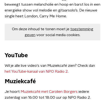
beweegt tussen melancholie en hoop en barst los in een
energieke show vol melodie en gitaarsolo’s. De nieuwe
single heet London, Carry Me Home.
Om deze inhoud te tonen moet je
toestemming
geven
voor social media cookies.
YouTube
Wil je alle live video's van Muziekcafé zien? Check dan
het YouTube-kanaal van NPO Radio 2
.
Muziekcafé
Je hoort
Muziekcafé met Carolien Borgers
iedere
zaterdag van 16.00 tot 18.00 uur op NPO Radio 2.