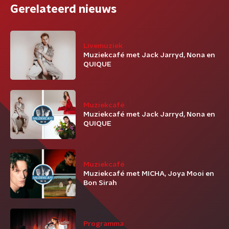
Gerelateerd nieuws
Livemuziek
Muziekcafé met Jack Jarryd, Nona en
QUIQUE
Muziekcafé
Muziekcafé met Jack Jarryd, Nona en
QUIQUE
Muziekcafé
Muziekcafé met MICHA, Joya Mooi en
Bon Sirah
Programma