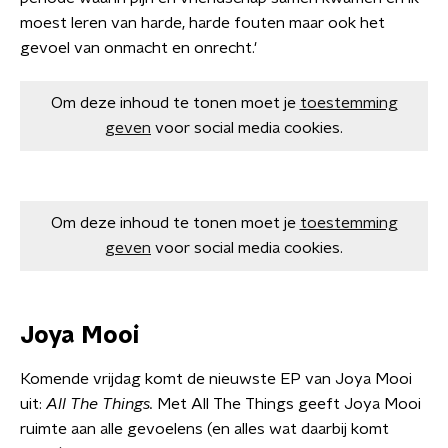
moest leren van harde, harde fouten maar ook het
gevoel van onmacht en onrecht.'
Om deze inhoud te tonen moet je
toestemming
geven
voor social media cookies.
Om deze inhoud te tonen moet je
toestemming
geven
voor social media cookies.
Joya Mooi
Komende vrijdag komt de nieuwste EP van Joya Mooi
uit:
All The Things.
Met All The Things geeft Joya Mooi
ruimte aan alle gevoelens (en alles wat daarbij komt