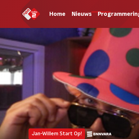
Home
Nieuws
Programmerin
Jan-Willem Start Op!