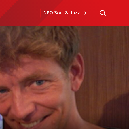
NPO Soul & Jazz