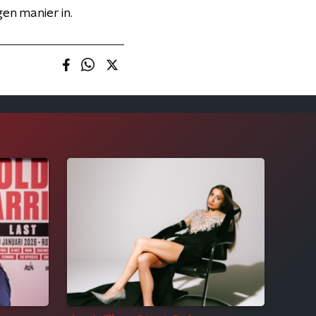
gen manier in.