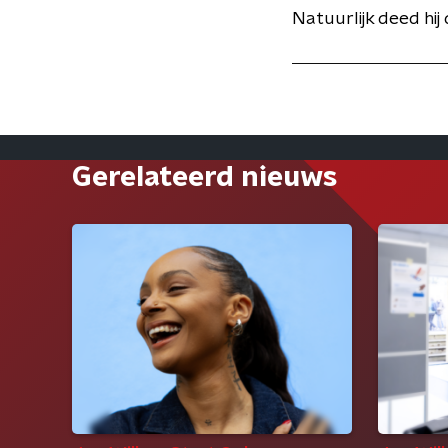
Natuurlijk deed hij 
Gerelateerd nieuws