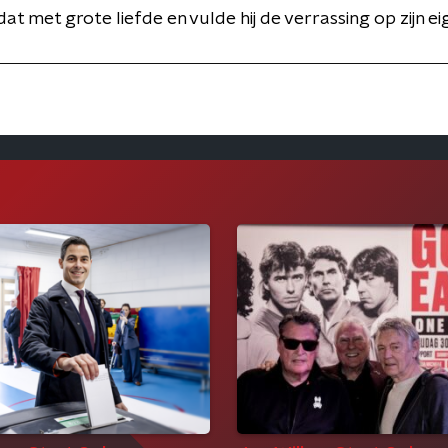
dat met grote liefde en vulde hij de verrassing op zijn ei