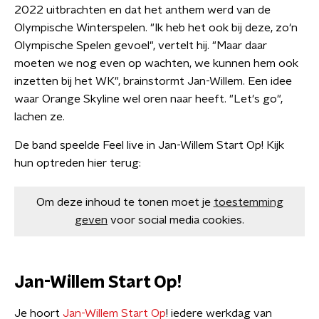
2022 uitbrachten en dat het anthem werd van de
Olympische Winterspelen. "Ik heb het ook bij deze, zo'n
Olympische Spelen gevoel", vertelt hij. "Maar daar
moeten we nog even op wachten, we kunnen hem ook
inzetten bij het WK", brainstormt Jan-Willem. Een idee
waar Orange Skyline wel oren naar heeft. "Let's go",
lachen ze.
De band speelde Feel live in Jan-Willem Start Op! Kijk
hun optreden hier terug:
Om deze inhoud te tonen moet je
toestemming
geven
voor social media cookies.
Jan-Willem Start Op!
Je hoort
Jan-Willem Start Op
! iedere werkdag van