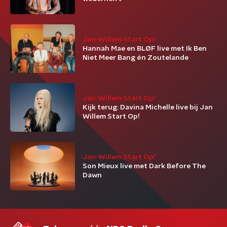
Jan-Willem Start Op!
Hannah Mae en BLØF live met Ik Ben
Niet Meer Bang én Zoutelande
Jan-Willem Start Op!
Kijk terug: Davina Michelle live bij Jan
Willem Start Op!
Jan-Willem Start Op!
Son Mieux live met Dark Before The
Dawn