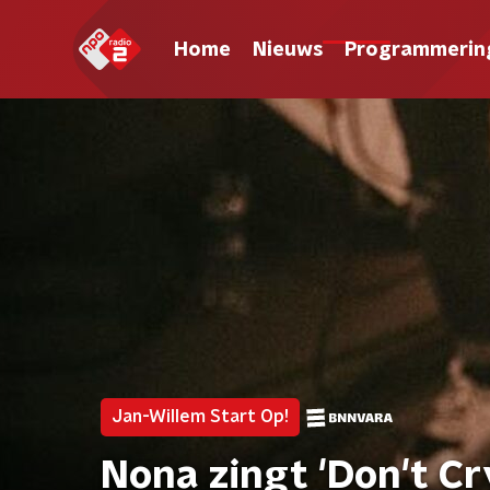
Home
Nieuws
Programmerin
Jan-Willem Start Op!
Nona zingt 'Don't Cr