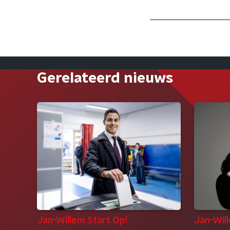
Gerelateerd nieuws
Jan-Willem Start Op!
Jan-Wil