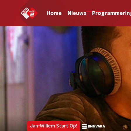
Home
Nieuws
Programmerin
Jan-Willem Start Op!