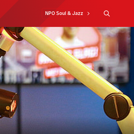
NPO Soul & Jazz