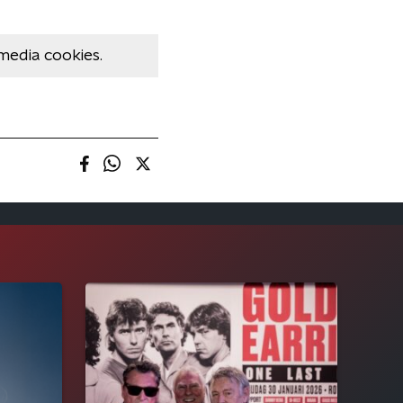
media cookies.