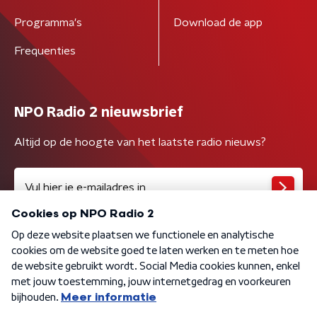
Programma's
Download de app
Frequenties
NPO Radio 2 nieuwsbrief
Altijd op de hoogte van het laatste radio nieuws?
Algemene voorwaarden
Privacybeleid
Cookiebeleid