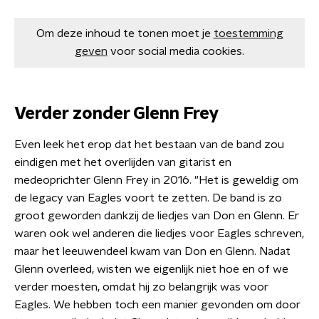
Om deze inhoud te tonen moet je
toestemming
geven
voor social media cookies.
Verder zonder Glenn Frey
Even leek het erop dat het bestaan van de band zou
eindigen met het overlijden van gitarist en
medeoprichter Glenn Frey in 2016. "Het is geweldig om
de legacy van Eagles voort te zetten. De band is zo
groot geworden dankzij de liedjes van Don en Glenn. Er
waren ook wel anderen die liedjes voor Eagles schreven,
maar het leeuwendeel kwam van Don en Glenn. Nadat
Glenn overleed, wisten we eigenlijk niet hoe en of we
verder moesten, omdat hij zo belangrijk was voor
Eagles. We hebben toch een manier gevonden om door