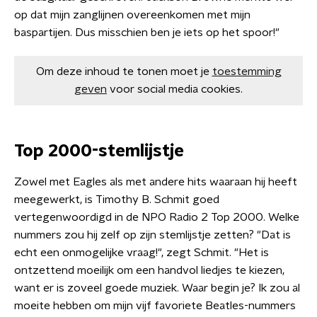
op dat mijn zanglijnen overeenkomen met mijn
baspartijen. Dus misschien ben je iets op het spoor!"
Om deze inhoud te tonen moet je
toestemming
geven
voor social media cookies.
Top 2000-stemlijstje
Zowel met Eagles als met andere hits waaraan hij heeft
meegewerkt, is Timothy B. Schmit goed
vertegenwoordigd in de NPO Radio 2 Top 2000. Welke
nummers zou hij zelf op zijn stemlijstje zetten? "Dat is
echt een onmogelijke vraag!", zegt Schmit. "Het is
ontzettend moeilijk om een handvol liedjes te kiezen,
want er is zoveel goede muziek. Waar begin je? Ik zou al
moeite hebben om mijn vijf favoriete Beatles-nummers