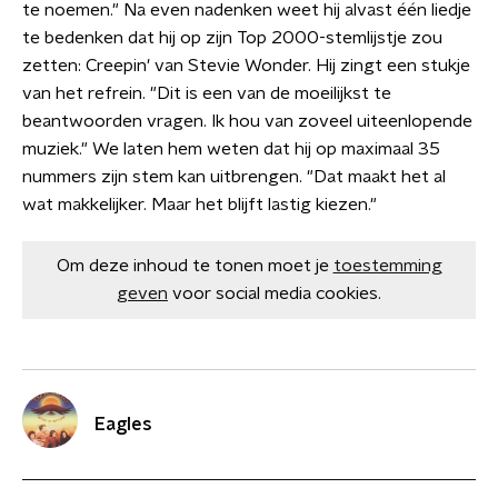
te noemen." Na even nadenken weet hij alvast één liedje
te bedenken dat hij op zijn Top 2000-stemlijstje zou
zetten: Creepin' van Stevie Wonder. Hij zingt een stukje
van het refrein. "Dit is een van de moeilijkst te
beantwoorden vragen. Ik hou van zoveel uiteenlopende
muziek." We laten hem weten dat hij op maximaal 35
nummers zijn stem kan uitbrengen. "Dat maakt het al
wat makkelijker. Maar het blijft lastig kiezen."
Om deze inhoud te tonen moet je
toestemming
geven
voor social media cookies.
Eagles