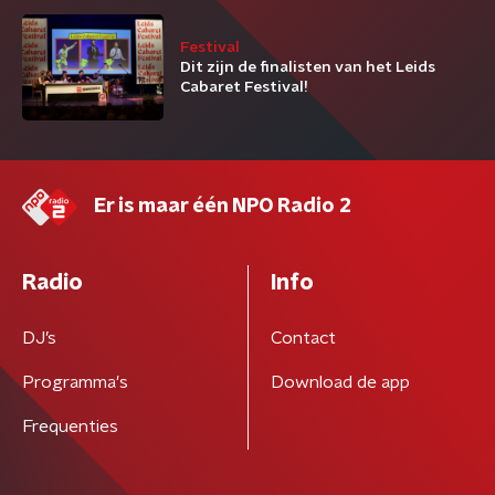
Festival
Dit zijn de finalisten van het Leids
Cabaret Festival!
Er is maar één NPO Radio 2
Radio
Info
DJ’s
Contact
Programma's
Download de app
Frequenties