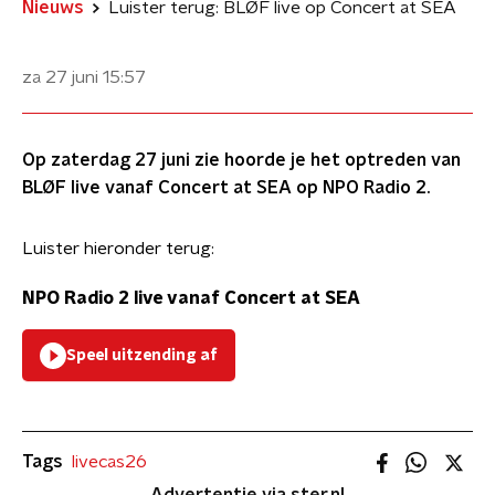
Nieuws
Luister terug: BLØF live op Concert at SEA
za 27 juni
15:57
Op zaterdag 27 juni zie hoorde je het optreden van
BLØF live vanaf Concert at SEA op NPO Radio 2.
Luister hieronder terug:
NPO Radio 2 live vanaf Concert at SEA
Speel uitzending af
Tags
livecas26