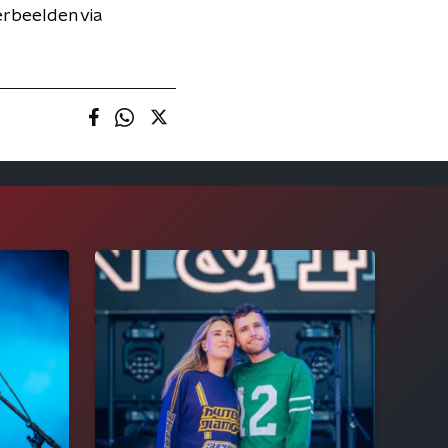
eerbeelden via