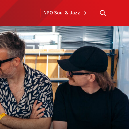
NPO Soul & Jazz