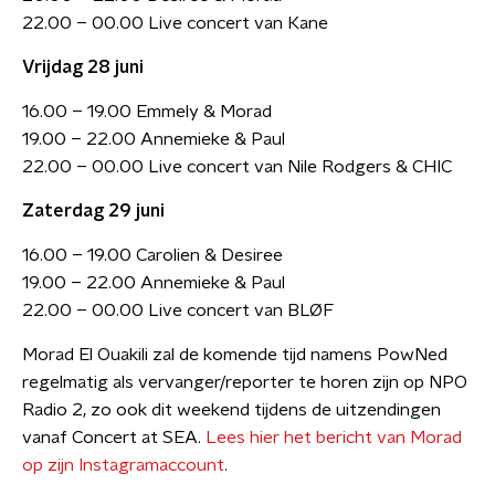
22.00 – 00.00 Live concert van Kane
Vrijdag 28 juni
16.00 – 19.00 Emmely & Morad
19.00 – 22.00 Annemieke & Paul
22.00 – 00.00 Live concert van Nile Rodgers & CHIC
Zaterdag 29 juni
16.00 – 19.00 Carolien & Desiree
19.00 – 22.00 Annemieke & Paul
22.00 – 00.00 Live concert van BLØF
Morad El Ouakili zal de komende tijd namens PowNed
regelmatig als vervanger/reporter te horen zijn op NPO
Radio 2, zo ook dit weekend tijdens de uitzendingen
vanaf Concert at SEA.
Lees hier het bericht van Morad
op zijn Instagramaccount
.