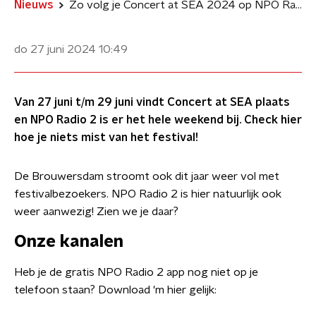
Nieuws
Zo volg je Concert at SEA 2024 op NPO Radio 2
do 27 juni 2024
10:49
Van 27 juni t/m 29 juni vindt Concert at SEA plaats
en NPO Radio 2 is er het hele weekend bij. Check hier
hoe je niets mist van het festival!
De Brouwersdam stroomt ook dit jaar weer vol met
festivalbezoekers. NPO Radio 2 is hier natuurlijk ook
weer aanwezig! Zien we je daar?
Onze kanalen
Heb je de gratis NPO Radio 2 app nog niet op je
telefoon staan? Download 'm hier gelijk: