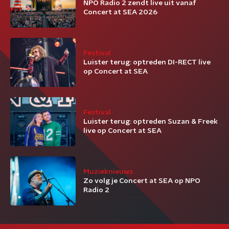
NPO Radio 2 zendt live uit vanaf
Concert at SEA 2026
Festival
Luister terug: optreden DI-RECT live
op Concert at SEA
Festival
Luister terug: optreden Suzan & Freek
live op Concert at SEA
Muzieknieuws
Zo volg je Concert at SEA op NPO
Radio 2