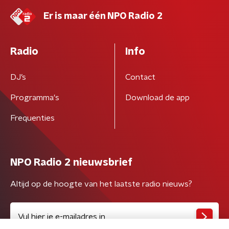
Er is maar één NPO Radio 2
Radio
Info
DJ’s
Contact
Programma's
Download de app
Frequenties
NPO Radio 2 nieuwsbrief
Altijd op de hoogte van het laatste radio nieuws?