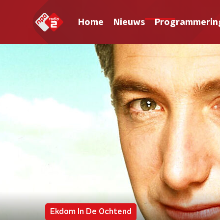
Home
Nieuws
Programmerin
Ekdom In De Ochtend