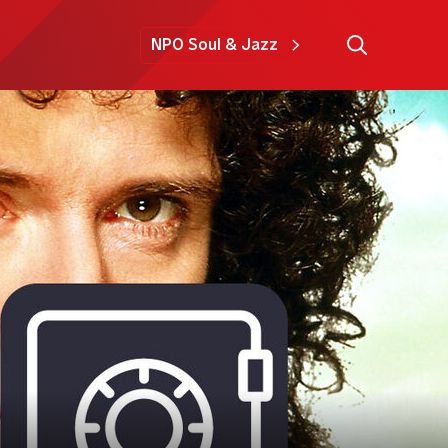
NPO Soul & Jazz