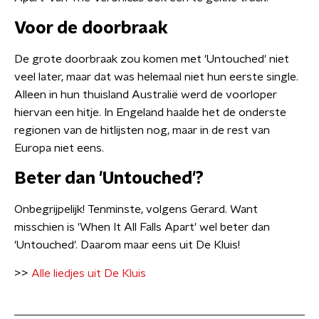
Voor de doorbraak
De grote doorbraak zou komen met 'Untouched' niet
veel later, maar dat was helemaal niet hun eerste single.
Alleen in hun thuisland Australië werd de voorloper
hiervan een hitje. In Engeland haalde het de onderste
regionen van de hitlijsten nog, maar in de rest van
Europa niet eens.
Beter dan 'Untouched'?
Onbegrijpelijk! Tenminste, volgens Gerard. Want
misschien is 'When It All Falls Apart' wel beter dan
'Untouched'. Daarom maar eens uit De Kluis!
>>
Alle liedjes uit De Kluis