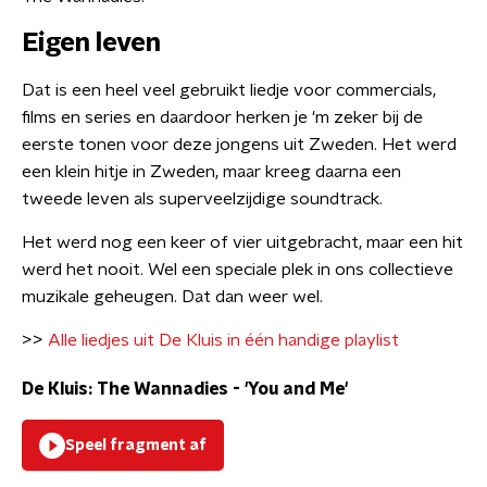
Eigen leven
Dat is een heel veel gebruikt liedje voor commercials,
films en series en daardoor herken je 'm zeker bij de
eerste tonen voor deze jongens uit Zweden. Het werd
een klein hitje in Zweden, maar kreeg daarna een
tweede leven als superveelzijdige soundtrack.
Het werd nog een keer of vier uitgebracht, maar een hit
werd het nooit. Wel een speciale plek in ons collectieve
muzikale geheugen. Dat dan weer wel.
>>
Alle liedjes uit De Kluis in één handige playlist
De Kluis: The Wannadies - 'You and Me'
Speel fragment af