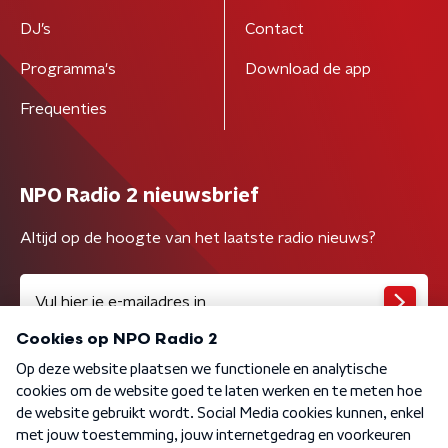
DJ’s
Contact
Programma's
Download de app
Frequenties
NPO Radio 2 nieuwsbrief
Altijd op de hoogte van het laatste radio nieuws?
Algemene voorwaarden
Privacybeleid