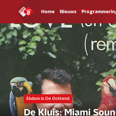
Home
Nieuws
Programmerin
Ekdom In De Ochtend
De Kluis: Miami Soun