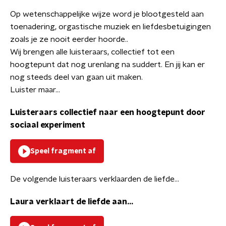
Op wetenschappelijke wijze word je blootgesteld aan
toenadering, orgastische muziek en liefdesbetuigingen
zoals je ze nooit eerder hoorde..
Wij brengen alle luisteraars, collectief tot een
hoogtepunt dat nog urenlang na suddert. En jij kan er
nog steeds deel van gaan uit maken.
Luister maar...
Luisteraars collectief naar een hoogtepunt door
sociaal experiment
Speel fragment af
De volgende luisteraars verklaarden de liefde...
Laura verklaart de liefde aan...