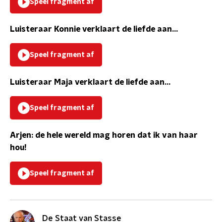
Speel fragment af
Luisteraar Konnie verklaart de liefde aan...
Speel fragment af
Luisteraar Maja verklaart de liefde aan...
Speel fragment af
Arjen: de hele wereld mag horen dat ik van haar
hou!
Speel fragment af
De Staat van Stasse