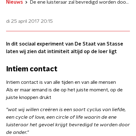
Nieuws
De ene luisteraar zal bevredigd worden door de ander.
di 25 april 2017
20:15
In dit sociaal experiment van De Staat van Stasse
laten wij zien dat intimiteit altijd op de loer ligt
Intiem contact
Intiem contact is van alle tijden en van alle mensen
Als er maar iemand is die op het juiste moment, op de
juiste knoppen drukt
"wat wij willen creëren is een soort cyclus van liefde,
een cycle of love, een circle of life waarin de ene
luisteraar het gevoel krijgt bevredigd te worden door
de ander."