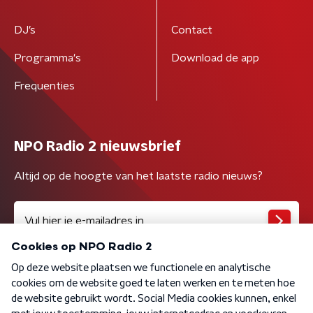
DJ’s
Contact
Programma's
Download de app
Frequenties
NPO Radio 2 nieuwsbrief
Altijd op de hoogte van het laatste radio nieuws?
Algemene voorwaarden
Privacybeleid