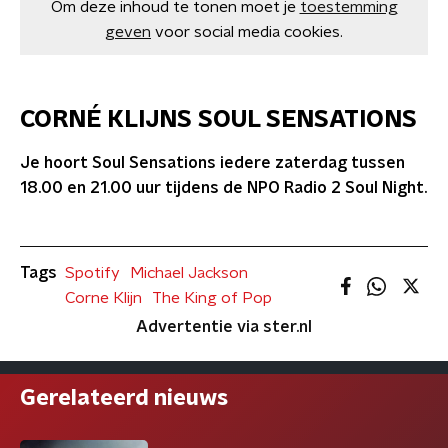
Om deze inhoud te tonen moet je
toestemming
geven
voor social media cookies.
CORNÉ KLIJNS SOUL SENSATIONS
Je hoort Soul Sensations iedere zaterdag tussen
18.00 en 21.00 uur tijdens de NPO Radio 2 Soul Night.
Tags
Spotify
Michael Jackson
Corne Klijn
The King of Pop
Advertentie via ster.nl
Gerelateerd nieuws