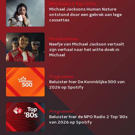
NPO Radio 2 Top 2000
Michael Jacksons Human Nature
ontstond door een gebrek aan lege
cassettes
Muzieknieuws
Neefje van Michael Jackson vertaalt
zijn verhaal naar het witte doek in
Michael
Programma
Beluister hier De Koninklijke 500 van
2026 op Spotify
Programma
Beluister hier de NPO Radio 2 Top '80s
van 2026 op Spotify