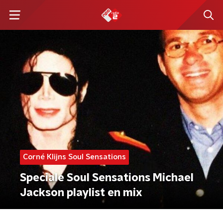
Corné Klijns Soul Sensations
Speciale Soul Sensations Michael
Jackson playlist en mix