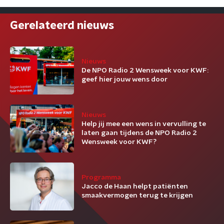
Gerelateerd nieuws
Nieuws
De NPO Radio 2 Wensweek voor KWF:
geef hier jouw wens door
Nieuws
Help jij mee een wens in vervulling te
laten gaan tijdens de NPO Radio 2
Wensweek voor KWF?
Programma
Jacco de Haan helpt patiënten
smaakvermogen terug te krijgen