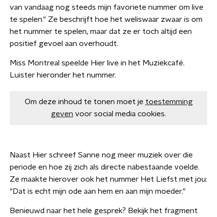
van vandaag nog steeds mijn favoriete nummer om live
te spelen." Ze beschrijft hoe het weliswaar zwaar is om
het nummer te spelen, maar dat ze er toch altijd een
positief gevoel aan overhoudt.
Miss Montreal speelde Hier live in het Muziekcafé.
Luister hieronder het nummer.
Om deze inhoud te tonen moet je
toestemming
geven
voor social media cookies.
Naast Hier schreef Sanne nog meer muziek over die
periode en hoe zij zich als directe nabestaande voelde.
Ze maakte hierover ook het nummer Het Liefst met jou:
“Dat is echt mijn ode aan hem en aan mijn moeder.”
Benieuwd naar het hele gesprek? Bekijk het fragment