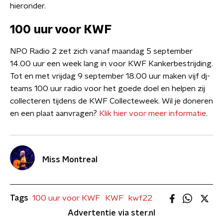
hieronder.
100 uur voor KWF
NPO Radio 2 zet zich vanaf maandag 5 september
14.00 uur een week lang in voor KWF Kankerbestrijding.
Tot en met vrijdag 9 september 18.00 uur maken vijf dj-
teams 100 uur radio voor het goede doel en helpen zij
collecteren tijdens de KWF Collecteweek. Wil je doneren
en een plaat aanvragen?
Klik hier voor meer informatie
.
Miss Montreal
Tags
100 uur voor KWF
KWF
kwf22
Advertentie via ster.nl