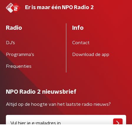
Er is maar één NPO Radio 2
Radio
Info
DJ’s
Contact
Programma's
Download de app
Frequenties
NPO Radio 2 nieuwsbrief
Altijd op de hoogte van het laatste radio nieuws?