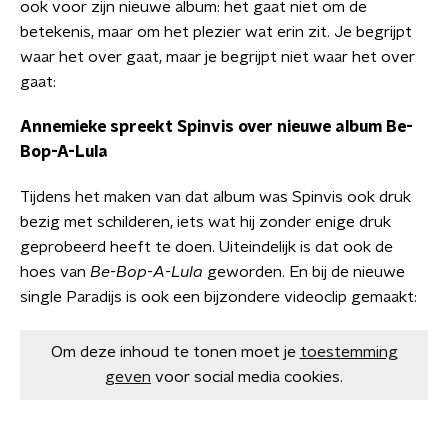
ook voor zijn nieuwe album: het gaat niet om de
betekenis, maar om het plezier wat erin zit. Je begrijpt
waar het over gaat, maar je begrijpt niet waar het over
gaat:
Annemieke spreekt Spinvis over nieuwe album Be-
Bop-A-Lula
Tijdens het maken van dat album was Spinvis ook druk
bezig met schilderen, iets wat hij zonder enige druk
geprobeerd heeft te doen. Uiteindelijk is dat ook de
hoes van
Be-Bop-A-Lula
geworden. En bij de nieuwe
single Paradijs is ook een bijzondere videoclip gemaakt:
Om deze inhoud te tonen moet je
toestemming
geven
voor social media cookies.