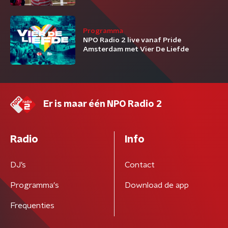
Programma
NPO Radio 2 live vanaf Pride
Amsterdam met Vier De Liefde
Er is maar één NPO Radio 2
Radio
Info
DJ’s
Contact
Programma's
Download de app
Frequenties