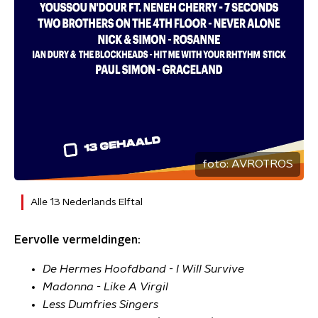
foto:
AVROTROS
Alle 13 Nederlands Elftal
Eervolle vermeldingen:
De Hermes Hoofdband - I Will Survive
Madonna - Like A Virgil
Less Dumfries Singers