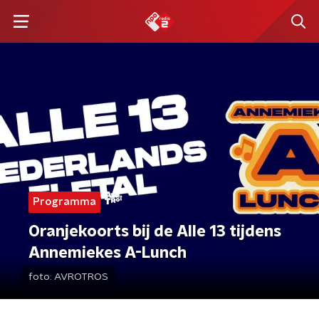
Programma
Oranjekoorts bij de Alle 13 tijdens
Annemiekes A-Lunch
foto:
AVROTROS