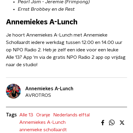
Pearl Jam - Jeremie (Frimpong)
Ernst Brobbey en de Rest
Annemiekes A-Lunch
Je hoort Annemiekes A-Lunch met Annemieke
Schollaardt iedere werkdag tussen 12.00 en 14.00 uur
op NPO Radio 2. Heb je zelf een idee voor een leuke
Alle 13? App 'm via de gratis NPO Radio 2 app op vrijdag
naar de studio!
Annemiekes A-Lunch
AVROTROS
Tags
Alle 13
Oranje
Nederlands elftal
Annemiekes A-Lunch
annemieke schollaardt