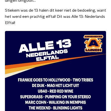
dingen omgooit…
Stiekem was de 13 halen dit keer niet de bedoeling, want
het werd een prachtig elftal! Dit was Alle 13: Nederlands
Elftal!