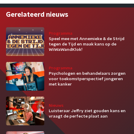
Gerelateerd nieuws
Programma
Speel mee met Annemieke & de Strijd
tegen de Tijd en maak kans op de
WiWaWandKlok!
Programma
Psychologen en behandelaars zorgen
voor toekomstperspectief jongeren
met kanker
Nieuws
Luisteraar Jeffry ziet gouden kans en
vraagt de perfecte plaat aan