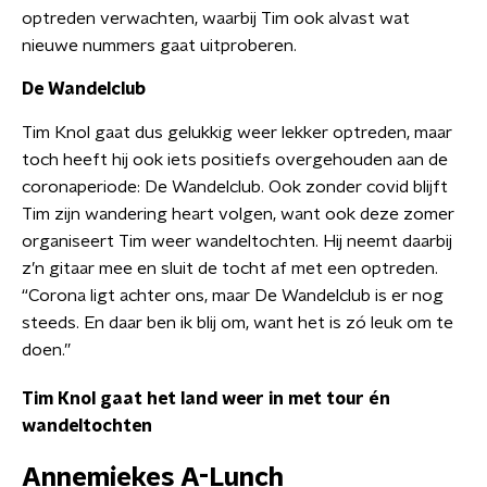
optreden verwachten, waarbij Tim ook alvast wat
nieuwe nummers gaat uitproberen.
De Wandelclub
Tim Knol gaat dus gelukkig weer lekker optreden, maar
toch heeft hij ook iets positiefs overgehouden aan de
coronaperiode: De Wandelclub. Ook zonder covid blijft
Tim zijn wandering heart volgen, want ook deze zomer
organiseert Tim weer wandeltochten. Hij neemt daarbij
z’n gitaar mee en sluit de tocht af met een optreden.
“Corona ligt achter ons, maar De Wandelclub is er nog
steeds. En daar ben ik blij om, want het is zó leuk om te
doen.”
Tim Knol gaat het land weer in met tour én
wandeltochten
Annemiekes A-Lunch