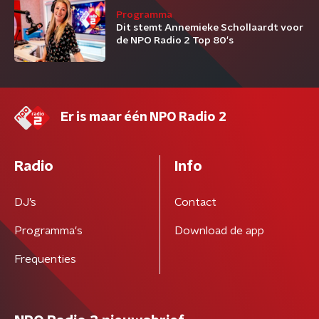
Programma
Dit stemt Annemieke Schollaardt voor
de NPO Radio 2 Top 80's
Er is maar één NPO Radio 2
Radio
Info
DJ’s
Contact
Programma's
Download de app
Frequenties