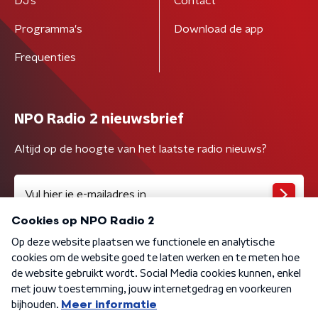
DJ’s
Contact
Programma's
Download de app
Frequenties
NPO Radio 2 nieuwsbrief
Altijd op de hoogte van het laatste radio nieuws?
Algemene voorwaarden
Privacybeleid