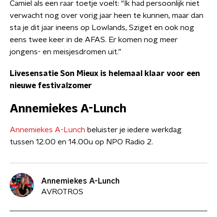
Camiel als een raar toetje voelt: “Ik had persoonlijk niet
verwacht nog over vorig jaar heen te kunnen, maar dan
sta je dit jaar ineens op Lowlands, Sziget en ook nog
eens twee keer in de AFAS. Er komen nog meer
jongens- en meisjesdromen uit.”
Livesensatie Son Mieux is helemaal klaar voor een
nieuwe festivalzomer
Annemiekes A-Lunch
Annemiekes A-Lunch
beluister je iedere werkdag
tussen 12.00 en 14.00u op NPO Radio 2.
Annemiekes A-Lunch
AVROTROS