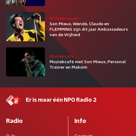
Muzieknieuws
Son Mieux, Wende, Claude en
FLEMMING zijn dit jaar Ambassadeurs
van de Vrijheid
Muziekcafé
Muziekcafé met Son Mieux, Personal
Trainer en Maksim
Er is maar één NPO Radio 2
Radio
Info