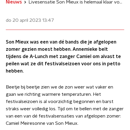
Nieuws
Livesensatie Son Mieux is helemaal klaar voor een nieuwe festivalzomer
do 20 april 2023
13:47
Son Mieux was een van dé bands die je afgelopen
zomer gezien moest hebben. Annemieke belt
tijdens de A-Lunch met zanger Camiel om alvast te
peilen wat ze dit festivalseizoen voor ons in petto
hebben.
Beetje bij beetje zien we de zon weer wat vaker en
gaan we richting warmere temperaturen. Het
festivalseizoen is al voorzichtig begonnen en barst
straks weer volledig los. Tijd om te bellen met de zanger
van een van dé festivalsensaties van afgelopen zomer:
Camiel Meiresonne van Son Mieux.