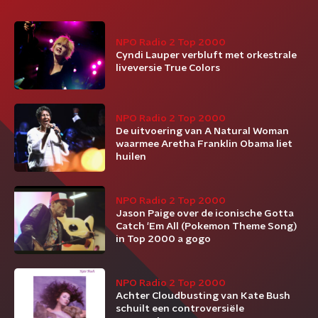
NPO Radio 2 Top 2000
Cyndi Lauper verbluft met orkestrale
liveversie True Colors
NPO Radio 2 Top 2000
De uitvoering van A Natural Woman
waarmee Aretha Franklin Obama liet
huilen
NPO Radio 2 Top 2000
Jason Paige over de iconische Gotta
Catch 'Em All (Pokemon Theme Song)
in Top 2000 a gogo
NPO Radio 2 Top 2000
Achter Cloudbusting van Kate Bush
schuilt een controversiële