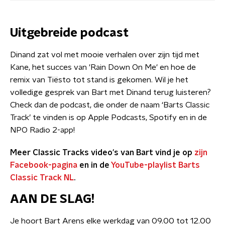
Uitgebreide podcast
Dinand zat vol met mooie verhalen over zijn tijd met
Kane, het succes van 'Rain Down On Me' en hoe de
remix van Tiësto tot stand is gekomen. Wil je het
volledige gesprek van Bart met Dinand terug luisteren?
Check dan de podcast, die onder de naam ‘Barts Classic
Track’ te vinden is op Apple Podcasts, Spotify en in de
NPO Radio 2-app!
Meer Classic Tracks video's van Bart vind je op
zijn
Facebook-pagina
en in de
YouTube-playlist Barts
Classic Track NL
.
AAN DE SLAG!
Je hoort Bart Arens elke werkdag van 09.00 tot 12.00