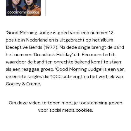
'Good Morning Judge is goed voor een nummer 12
positie in Nederland en is uitgebracht op het album
Deceptive Bends (1977). Na deze single brengt de band
het nummer 'Dreadlock Holiday' uit. Een monsterhit,
waardoor de band ten onrechte bekend komt te staan
als een reaggae groep. 'Good Morning Judge' is een van
de eerste singles die 10CC uitbrengt na het vertrek van
Godley & Creme.
Om deze video te tonen moet je
toestemming geven
voor social media cookies.