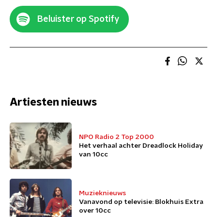
Beluister op Spotify
Artiesten nieuws
NPO Radio 2 Top 2000
Het verhaal achter Dreadlock Holiday
van 10cc
Muzieknieuws
Vanavond op televisie: Blokhuis Extra
over 10cc