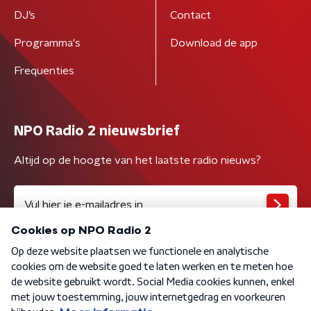
DJ’s
Contact
Programma's
Download de app
Frequenties
NPO Radio 2 nieuwsbrief
Altijd op de hoogte van het laatste radio nieuws?
Algemene voorwaarden
Privacybeleid