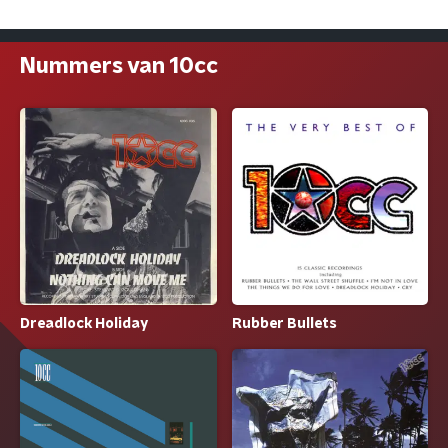
Nummers van 10cc
Dreadlock Holiday
Rubber Bullets