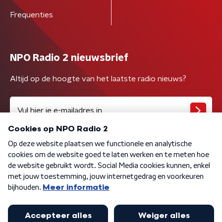
Frequenties
NPO Radio 2 nieuwsbrief
Altijd op de hoogte van het laatste radio nieuws?
Algemene voorwaarden
Privacybeleid
Cookiebeleid