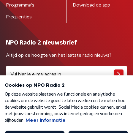
Programma's
Download de app
Frequenties
NPO Radio 2 nieuwsbrief
Altijd op de hoogte van het laatste radio nieuws?
Algemene voorwaarden
Privacybeleid
Cookiebeleid