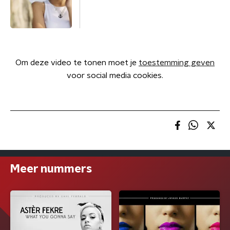
Om deze video te tonen moet je
toestemming geven
voor social media cookies.
Meer nummers