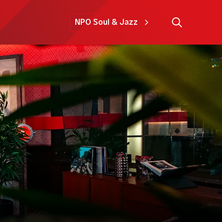
NPO Soul & Jazz