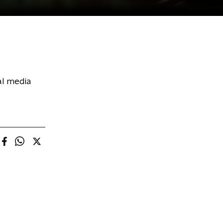
al media