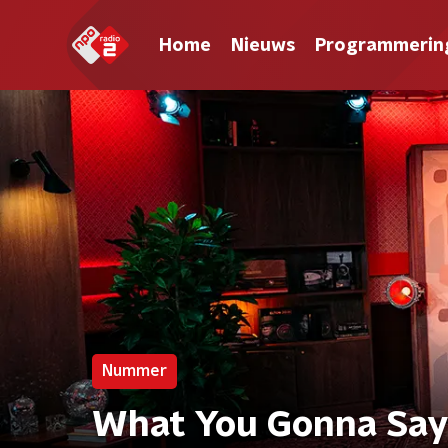
Home
Nieuws
Programmerin
Nummer
What You Gonna Say 