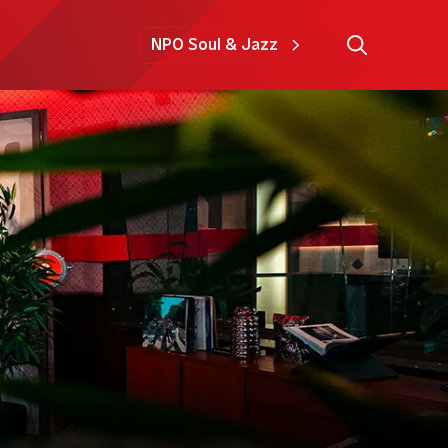
NPO Soul & Jazz