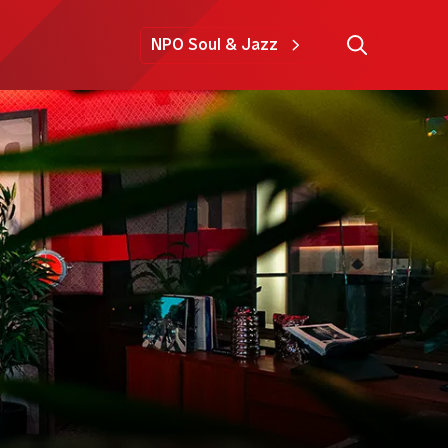
NPO Soul & Jazz