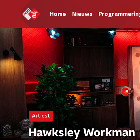
Home
Nieuws
Programmerin
Artiest
Hawksley Workman