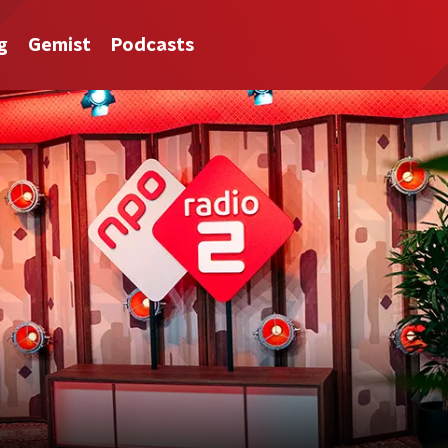
g
Gemist
Podcasts