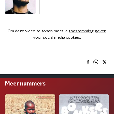
Om deze video te tonen moet je
toestemming geven
voor social media cookies.
Meer nummers