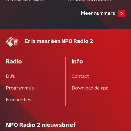
Meer nummers
Er is maar één NPO Radio 2
Radio
Info
DJ’s
Contact
Programma's
Download de app
Frequenties
NPO Radio 2 nieuwsbrief