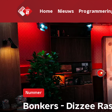
Home
Nieuws
Programmerin
Nummer
Bonkers - Dizzee Ra