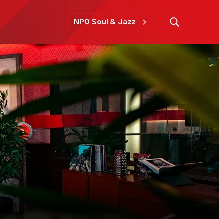
NPO Soul & Jazz