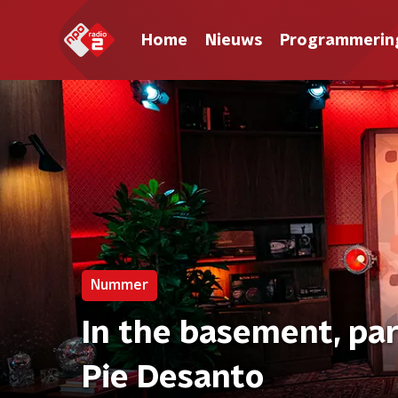
Home
Nieuws
Programmerin
Nummer
In the basement, par
Pie Desanto