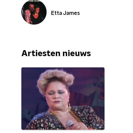
Etta James
Artiesten nieuws