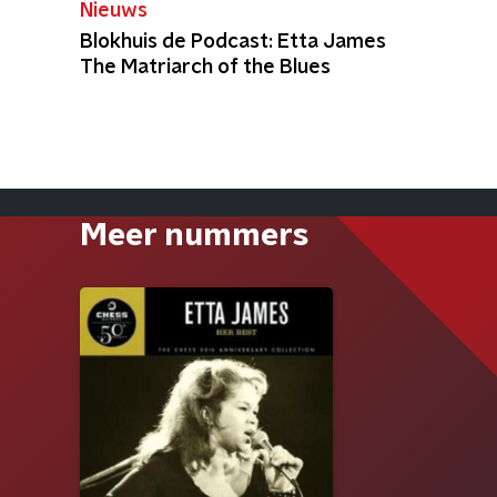
Nieuws
Blokhuis de Podcast: Etta James
The Matriarch of the Blues
Meer nummers