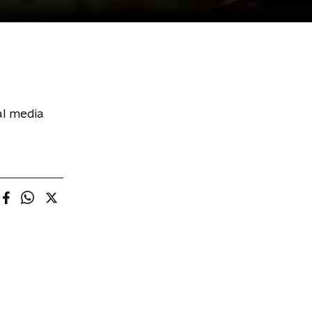
al media