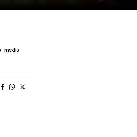
al media