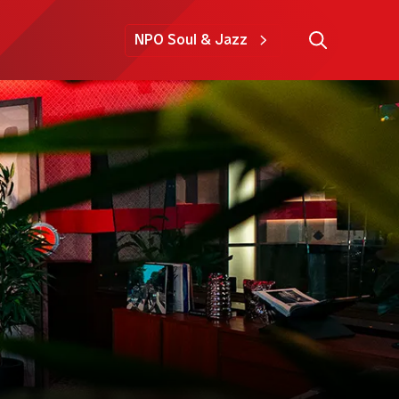
NPO Soul & Jazz