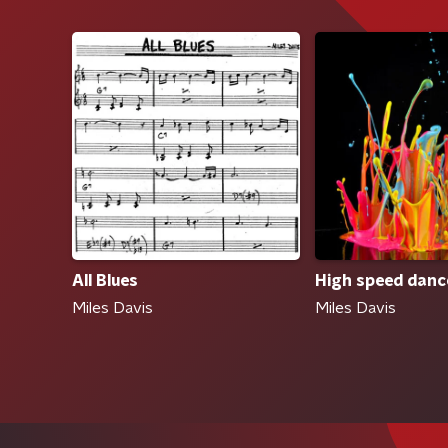
All Blues
High speed danc
Miles Davis
Miles Davis