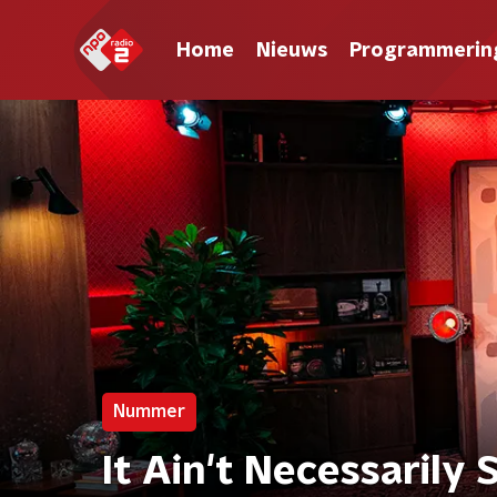
Home
Nieuws
Programmerin
Nummer
It Ain't Necessarily 