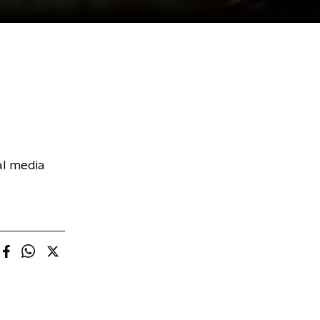
al media