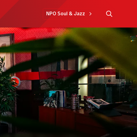
NPO Soul & Jazz