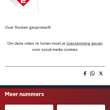
Over Rocken gesproken!!!
Om deze video te tonen moet je
toestemming geven
voor social media cookies.
Meer nummers