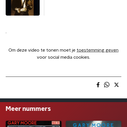
.
Om deze video te tonen moet je
toestemming geven
voor social media cookies.
Meer nummers